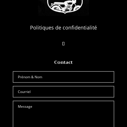
Politiques de confidentialité
Contact