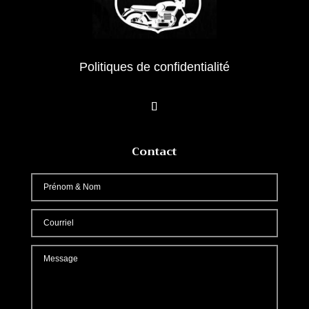
Politiques de confidentialité
Contact