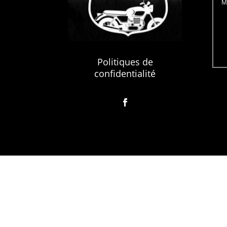
Politiques de
confidentialité