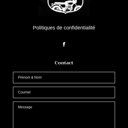
Politiques de confidentialité
Contact