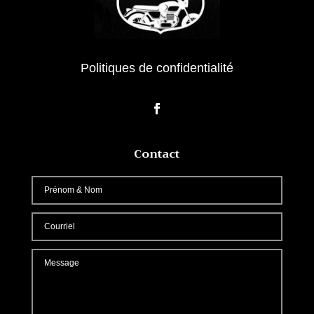
Politiques de confidentialité
Contact