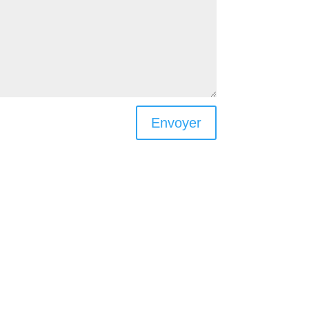
Envoyer