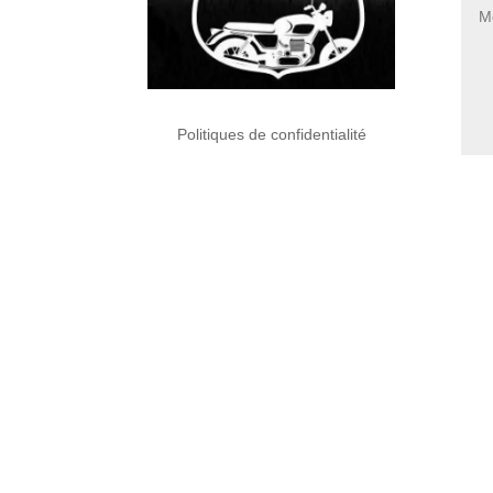
Politiques de confidentialité