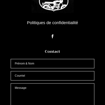
Politiques de confidentialité
Contact