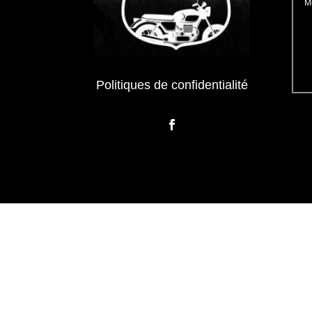
Politiques de confidentialité