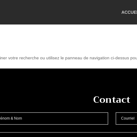
ACCUE
r votre recherche ou utilisez le panneau de navigation ci-dessus pour l
Contact